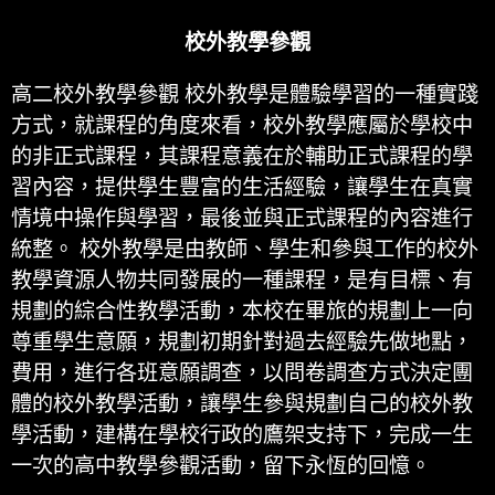
校外教學參觀
高二校外教學參觀 校外教學是體驗學習的一種實踐
方式，就課程的角度來看，校外教學應屬於學校中
的非正式課程，其課程意義在於輔助正式課程的學
習內容，提供學生豐富的生活經驗，讓學生在真實
情境中操作與學習，最後並與正式課程的內容進行
統整。 校外教學是由教師、學生和參與工作的校外
教學資源人物共同發展的一種課程，是有目標、有
規劃的綜合性教學活動，本校在畢旅的規劃上一向
尊重學生意願，規劃初期針對過去經驗先做地點，
費用，進行各班意願調查，以問卷調查方式決定團
體的校外教學活動，讓學生參與規劃自己的校外教
學活動，建構在學校行政的鷹架支持下，完成一生
一次的高中教學參觀活動，留下永恆的回憶。