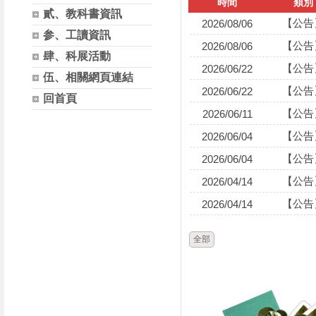
時間
類別
貳、教科書資訊
【公告
2026/08/06
参、工讀資訊
【公告
2026/08/06
肆、科展活動
【公告
2026/06/22
伍、相關網頁連結
【公告
2026/06/22
回首頁
【公告
2026/06/11
【公告
2026/06/04
【公告
2026/06/04
【公告
2026/04/14
【公告
2026/04/14
全部