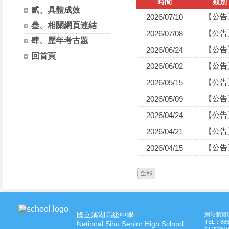
時間
類別
貳、具體成效
【公告
2026/07/10
叁、相關網頁連結
【公告
2026/07/08
肆、歷年考古題
【公告
2026/06/24
回首頁
【公告
2026/06/02
【公告
2026/05/15
【公告
2026/05/09
【公告
2026/04/24
【公告
2026/04/21
【公告
2026/04/15
全部
國立溪湖高級中學
網站瀏覽建
TEL：
88
National Sihu Senior High School