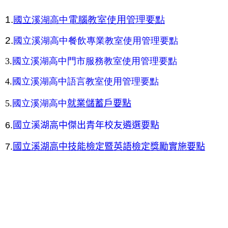
1.
電腦教室使用管理要點
國立溪湖高中
2.
國立溪湖高中餐飲專業教室使用管理要點
3.
國立溪湖高中門市服務教室使用管理要點
4.
國立溪湖高中語言教室使用管理要點
5.
國立溪湖高中
就業儲蓄戶要點
6.
國立溪湖高中傑出青年校友遴選要點
7.
國立溪湖高中技能檢定暨英語檢定獎勵實施要點