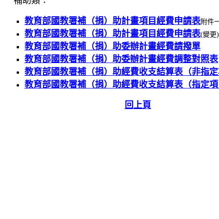
補助類：
教育部國教署補（捐）助計畫項目經費申請表
附件
教育部國教署補（捐）助計畫項目經費申請表
(變更
教育部國教署補（捐）助委辦計畫經費請撥單
教育部國教署補（捐）助委辦計畫經費調整對照表
教育部國教署補（捐）助經費收支結算表（非指定
教育部國教署補（捐）助經費收支結算表（指定項
回上頁