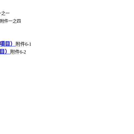
一之一
)附件一之四
項目）
附件6-1
目）
附件6-2