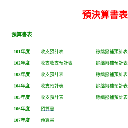
預決算書表
預算書表
101年度
收支預計表
餘絀撥補預計表
102年度
收支
收支預計表
餘絀撥補預計表
103年度
收支預計表
餘絀撥補預計表
104年度
收支預計表
餘絀撥補預計表
105年度
收支預計表
餘絀撥補預計表
106年度
預算書
107年度
預算書