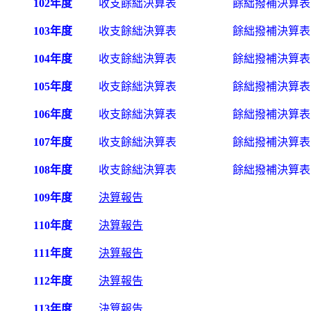
102年度
收支餘絀決算表
餘絀撥補決算表
103年度
收支餘絀決算表
餘絀撥補決算
104年度
收支餘絀決算表
餘絀撥補決算表
105年度
收支餘絀決算表
餘絀撥補決算表
106年度
收支餘絀決算表
餘絀撥補決算表
107年度
收支餘絀決算表
餘絀撥補決算表
108年度
收支餘絀決算表
餘絀撥補決算表
109年度
決算報告
110年度
決算報告
111年度
決算報告
112年度
決算報告
113年度
決算報告