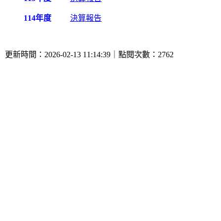
114年度
決算報告
更新時間：2026-02-13 11:14:39｜點閱次數：2762