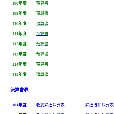
108年度
預算書
109年度
預算書
110年度
預算書
111年度
預算書
112年度
預算書
113年度
預算書
114年度
預算書
115年度
預算書
決算書表
101年度
收支餘絀決算表
餘絀撥補決算