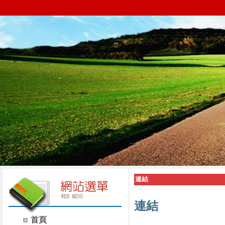
連結
連結
首頁