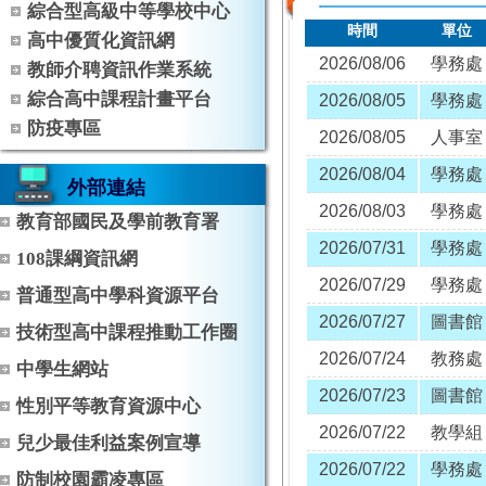
綜合型高級中等學校中心
時間
單位
高中優質化資訊網
2026/08/06
學務處
教師介聘資訊作業系統
綜合高中課程計畫平台
2026/08/05
學務處
防疫專區
2026/08/05
人事室
2026/08/04
學務處
外部連結
2026/08/03
學務處
教育部國民及學前教育署
2026/07/31
學務處
108課綱資訊網
2026/07/29
學務處
普通型高中學科資源平台
2026/07/27
圖書館
技術型高中課程推動工作圈
2026/07/24
教務處
中學生網站
2026/07/23
圖書館
性別平等教育資源中心
2026/07/22
教學組
兒少最佳利益案例宣導
2026/07/22
學務處
防制校園霸凌專區