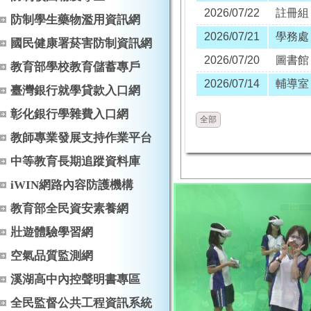
2026/07/22
註冊組
防制學生藥物濫用資訊網
2026/07/21
學務處
國民健康署菸害防制資訊網
2026/07/20
圖書館
教育部學校教育儲蓄專戶
2026/07/14
輔導室
臺灣銀行就學貸款入口網
彰化銀行學雜費入口網
全部
教師專業發展支持作業平台
中等教育長期追蹤資料庫
iWIN網路內容防護機構
教育部全民資安素養網
壯遊體驗學習網
空氣品質監測網
溪湖高中內控聲明書專區
全民監督公共工程資訊系統