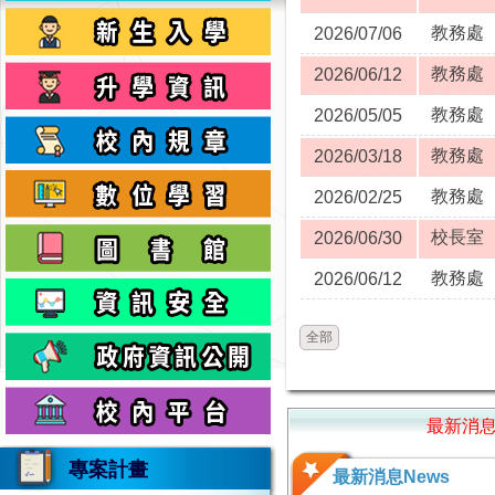
教務處
2026/07/06
教務處
2026/06/12
教務處
2026/05/05
教務處
2026/03/18
教務處
2026/02/25
校長室
2026/06/30
教務處
2026/06/12
全部
最新消息 
專案計畫
最新消息News