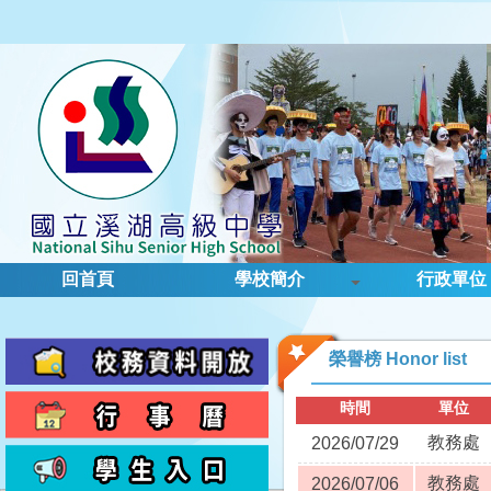
回首頁
學校簡介
行政單位
榮譽榜 Honor list
時間
單位
教務處
2026/07/29
教務處
2026/07/06