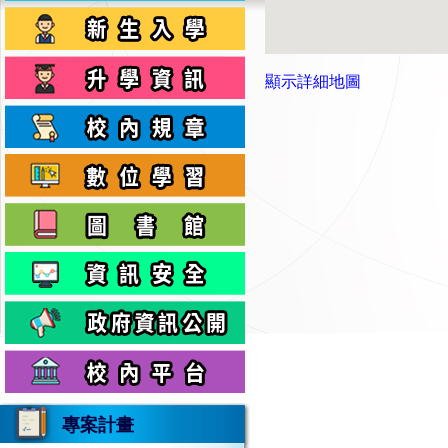
顯示詳細地圖
專案計畫