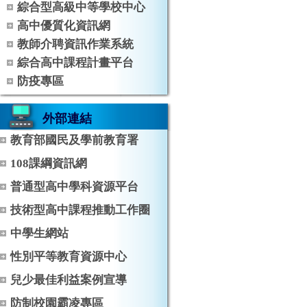
綜合型高級中等學校中心
高中優質化資訊網
教師介聘資訊作業系統
綜合高中課程計畫平台
防疫專區
外部連結
教育部國民及學前教育署
108課綱資訊網
普通型高中學科資源平台
技術型高中課程推動工作圈
中學生網站
性別平等教育資源中心
兒少最佳利益案例宣導
防制校園霸凌專區