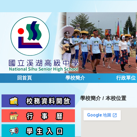
回首頁
學校簡介
行政單位
學校簡介
/
本校位置