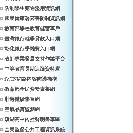
防制學生藥物濫用資訊網
國民健康署菸害防制資訊網
教育部學校教育儲蓄專戶
臺灣銀行就學貸款入口網
彰化銀行學雜費入口網
教師專業發展支持作業平台
中等教育長期追蹤資料庫
iWIN網路內容防護機構
教育部全民資安素養網
壯遊體驗學習網
空氣品質監測網
溪湖高中內控聲明書專區
全民監督公共工程資訊系統