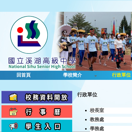
回首頁
學校簡介
行政單位
行政單位
校長室
教務處
學務處