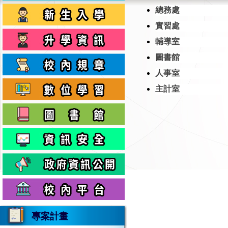
總務處
實習處
輔導室
圖書館
人事室
主計室
專案計畫