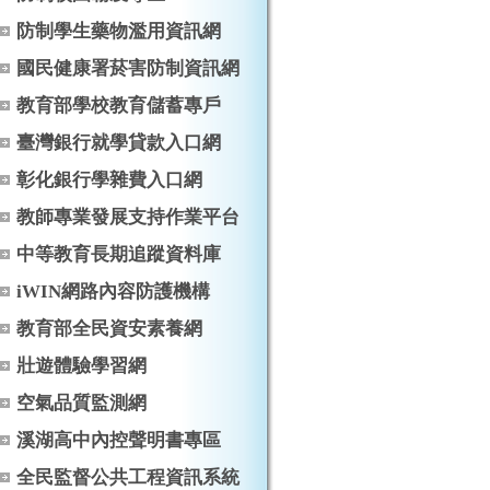
防制學生藥物濫用資訊網
國民健康署菸害防制資訊網
教育部學校教育儲蓄專戶
臺灣銀行就學貸款入口網
彰化銀行學雜費入口網
教師專業發展支持作業平台
中等教育長期追蹤資料庫
iWIN網路內容防護機構
教育部全民資安素養網
壯遊體驗學習網
空氣品質監測網
溪湖高中內控聲明書專區
全民監督公共工程資訊系統