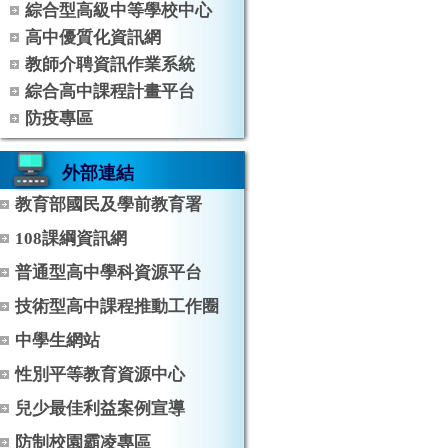
綜合型高級中等學校中心
高中優質化資訊網
教師介聘資訊作業系統
綜合高中課程計畫平台
防疫專區
外部連結
教育部國民及學前教育署
108課綱資訊網
普通型高中學科資源平台
技術型高中課程推動工作圈
中學生網站
性別平等教育資源中心
兒少最佳利益案例宣導
防制校園霸凌專區