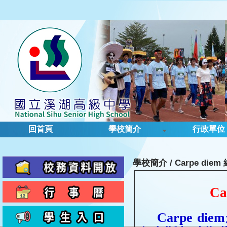
回首頁
學校簡介
行政單位
學校簡介
/
Carpe diem
Ca
Carpe diem