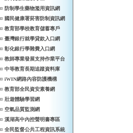
防制學生藥物濫用資訊網
國民健康署菸害防制資訊網
教育部學校教育儲蓄專戶
臺灣銀行就學貸款入口網
彰化銀行學雜費入口網
教師專業發展支持作業平台
中等教育長期追蹤資料庫
iWIN網路內容防護機構
教育部全民資安素養網
壯遊體驗學習網
空氣品質監測網
溪湖高中內控聲明書專區
全民監督公共工程資訊系統