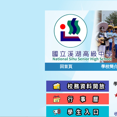
回首頁
學校簡