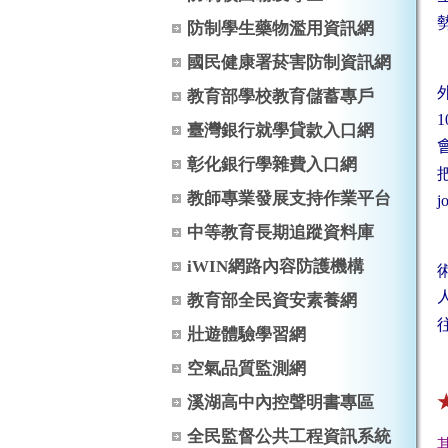
防制學生藥物濫用資訊網
國民健康署菸害防制資訊網
教育部學校教育儲蓄專戶
1
臺灣銀行就學貸款入口網
彰化銀行學雜費入口網
教師專業發展支持作業平台
j
中等教育長期追蹤資料庫
iWIN網路內容防護機構
教育部全民資安素養網
壯遊體驗學習網
空氣品質監測網
溪湖高中內控聲明書專區
全民監督公共工程資訊系統