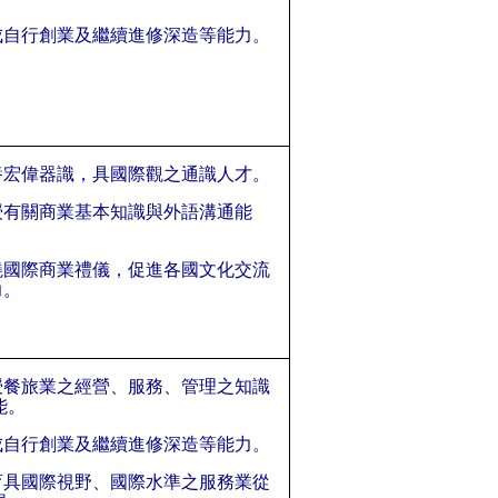
成自行創業及繼續進修深造等能力。
養宏偉器識，具國際觀之通識人才。
授有關商業基本知識與外語溝通能
。
曉國際商業禮儀，促進各國文化交流
力。
授餐旅業之經營、服務、管理之知識
能。
成自行創業及繼續進修深造等能力。
育具國際視野、國際水準之服務業從