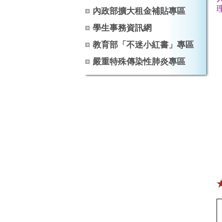
內政部擴大租金補貼專區
學生事務資訊網
教育部「不迷小紅書」專區
嚴重特殊傳染性肺炎專區