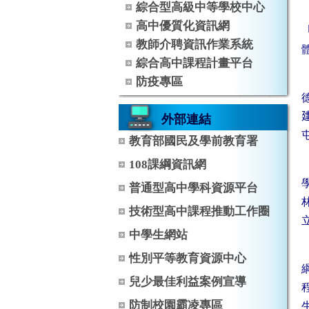
綜合型高級中等學校中心
高中優質化資訊網
教師介聘資訊作業系統
綜合高中課程計畫平台
防疫專區
外部連結
教育部國民及學前教育署
108課綱資訊網
普通型高中學科資源平台
技術型高中課程推動工作圈
中學生網站
性別平等教育資源中心
兒少最佳利益案例宣導
防制校園霸凌專區