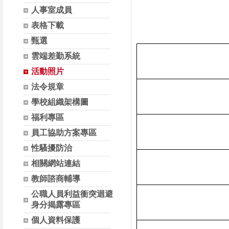
人事室成員
表格下載
甄選
雲端差勤系統
活動照片
法令規章
學校組織架構圖
福利專區
員工協助方案專區
性騷擾防治
相關網站連結
教師諮商輔導
公職人員利益衝突迴避
身分揭露專區
個人資料保護