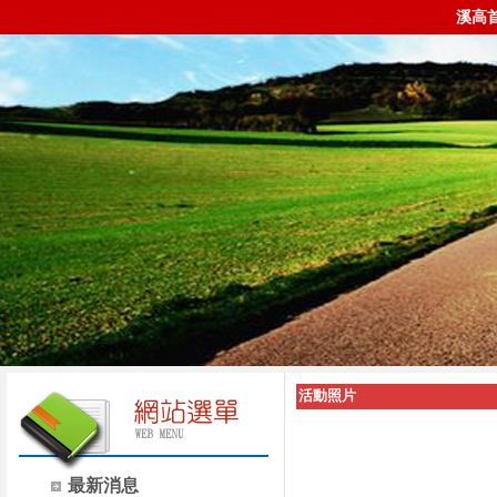
溪高
活動照片
最新消息