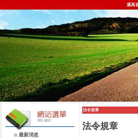
溪高
法令規章
法令規章
最新消息