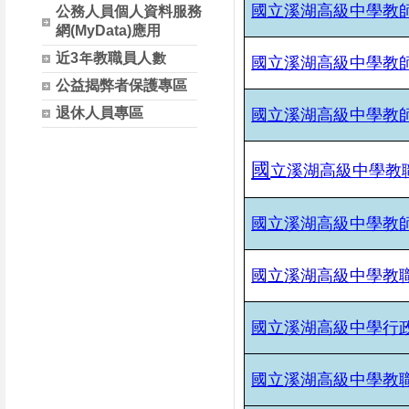
國立溪湖高級中學教
公務人員個人資料服務
網(MyData)應用
近3年教職員人數
國立溪湖高級中學教
公益揭弊者保護專區
退休人員專區
國立溪湖高級中學教
國
立溪湖高級中學教
國立溪湖高級中學教
國立溪湖高級中學教
國立溪湖高級中學行
國立溪湖高級中學教