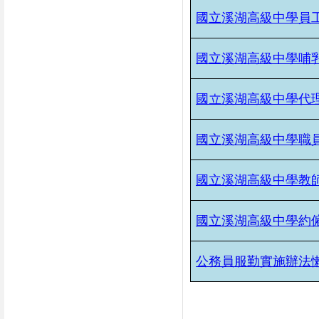
國立溪湖高級中學員
國立溪湖高級中學哺
國立溪湖高級中學代
國立溪湖高級中學職
國立溪湖高級中學教
國立溪湖高級中學約
公務員服勤實施辦法