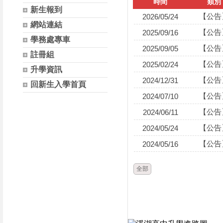
時間
類別
新生報到
【公告
2026/05/24
網站連結
【公告
2025/09/16
學務處專車
【公告
2025/09/05
註冊組
【公告
2025/02/24
升學資訊
【公告
2024/12/31
回新生入學首頁
【公告
2024/07/10
【公告
2024/06/11
【公告
2024/05/24
【公告
2024/05/16
全部
https://forms.gle/iqRaA