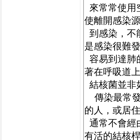
來常常使用空氣傳
使離開感染
到感染，不
是感染很難
容易到達肺
著在呼吸道
結核菌並非
傳染最常
的人，或居
通常不會經
有活的結核