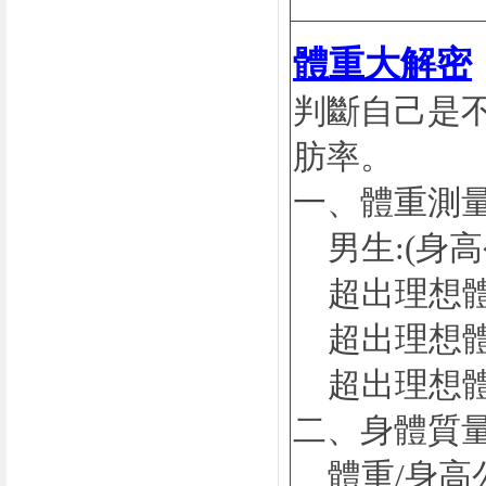
體重大解密
判斷自己是不
肪率。
一、體重測量
男生:(身高公分
超出理想體
超出理想體重
超出理想體重
二、身體質量指
體重/身高公