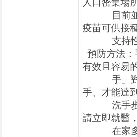
人口密集場
目前
疫苗可供接
支持性療
預防方法：
有效且容易
手」對諾
手、才能達
洗手步驟
請立即就醫
在家多休