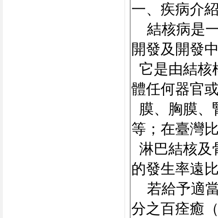
一、疾病介
結核病是一
開發及開發
它是由結核
體任何器官
膜、胸膜、
等；在臺灣
淋巴結核及
的發生率遠
若給予適當
分之百痊癒（