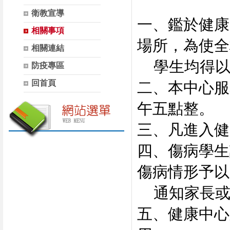
衛教宣導
一、鑑於健康
相關事項
場所，為使全
相關連結
學生均得以
防疫專區
回首頁
二、本中心服
午五點整。
三、凡進入健
四、傷病學生
傷病情形予以
通知家長或
五、健康中心