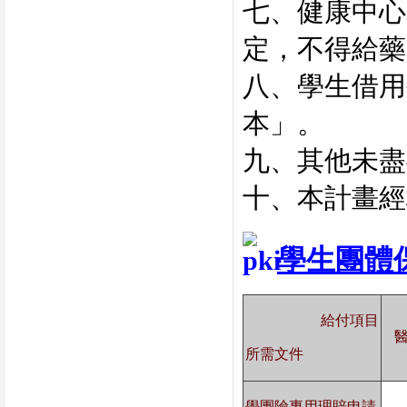
七、健康中心
定，不得給藥
八、學生借用
本」。
九、其他未盡
十、本計畫經
學生團體
給付項目
所需文件
學團險專用理賠申請