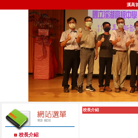
溪高
校長介紹
校長介紹