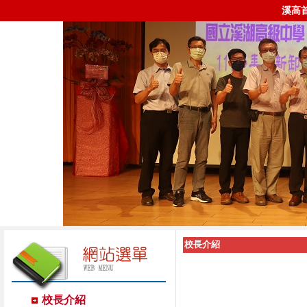
溪高
校長介紹
校長介紹