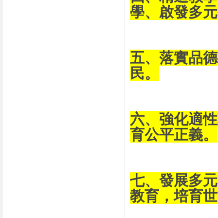
學、啟發多元
五、落實品德
民。
六、強化適性
育公平正義。
七、發展多元
教育，培育世